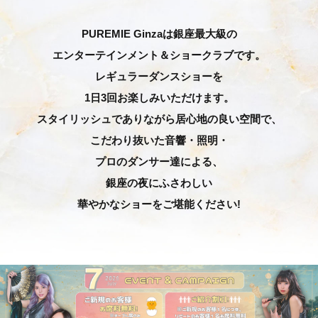
PUREMIE Ginzaは銀座最大級の
エンターテインメント＆ショークラブです。
レギュラーダンスショーを
1日3回お楽しみいただけます。
スタイリッシュでありながら居心地の良い空間で、
こだわり抜いた音響・照明・
プロのダンサー達による、
銀座の夜にふさわしい
華やかなショーをご堪能ください!