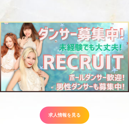
求人情報を見る