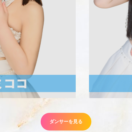
ダンサーを見る