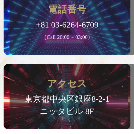
電話番号
+81 03-6264-6709
（Call 20:00 ~ 03:00）
アクセス
東京都中央区銀座8-2-1
ニッタビル 8F