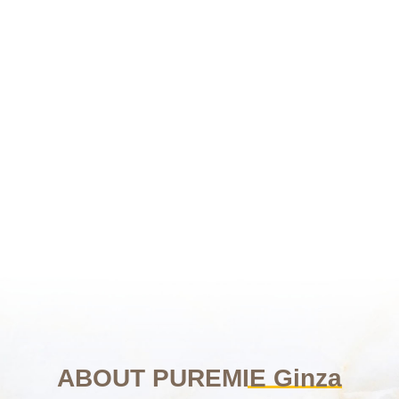
ABOUT
PUREMIE Ginza