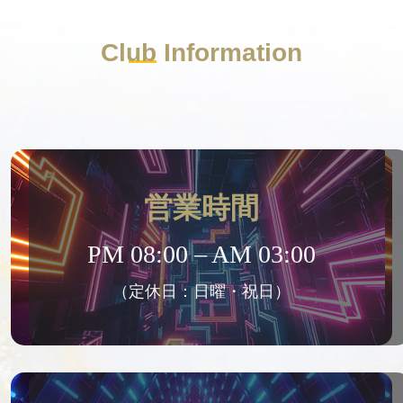
Club
Information
営業時間
PM 08:00 – AM 03:00
（定休日：日曜・祝日）