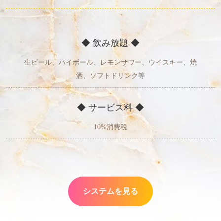
◆ 飲み放題 ◆
生ビール、ハイボール、レモンサワー、ウイスキー、焼
酒、ソフトドリンク等
◆ サービス料 ◆
10%消費税
システムを見る