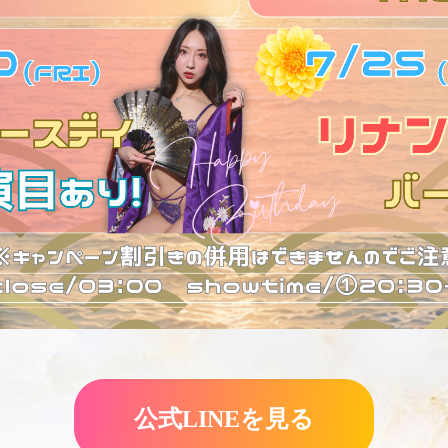
公式LINEを見る