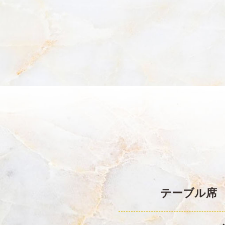
テーブル席